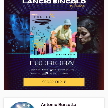
Antonio Burzotta