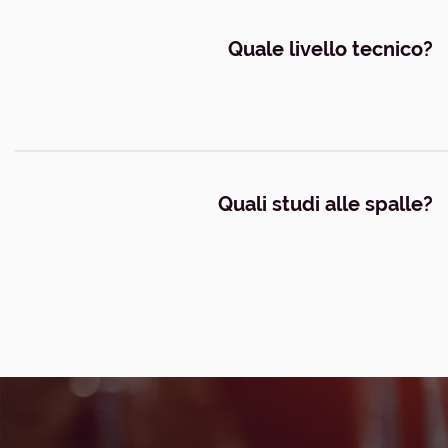
Quale livello tecnico?
Quali studi alle spalle?