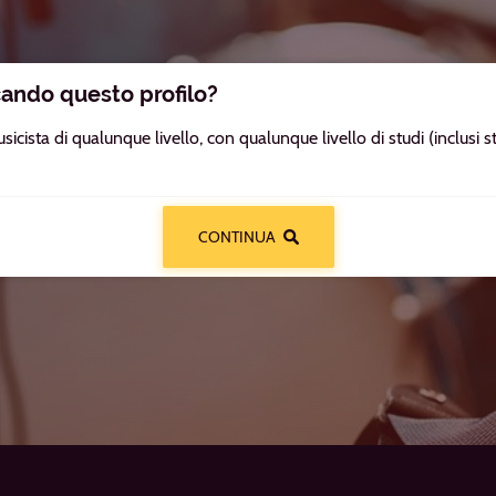
cando questo profilo?
sicista di qualunque livello, con qualunque livello di studi (inclusi st
CONTINUA