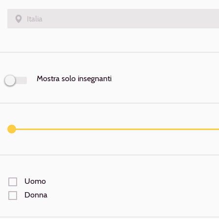
Mostra solo insegnanti
Uomo
Donna