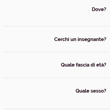
Dove?
Cerchi un insegnante?
Quale fascia di età?
Quale sesso?