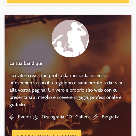
La tua band qui
Iscriviti e crea il tuo profilo da musicista, inserisci
un’esperienza con il tuo gruppo e sarai pronto a dar vita
alla vostra pagina! Un vero e proprio sito web con cui
presentarsi al meglio e ricevere ingaggi, professionale e
gratuito.
Eventi
Discografia
Galleria
Biografia