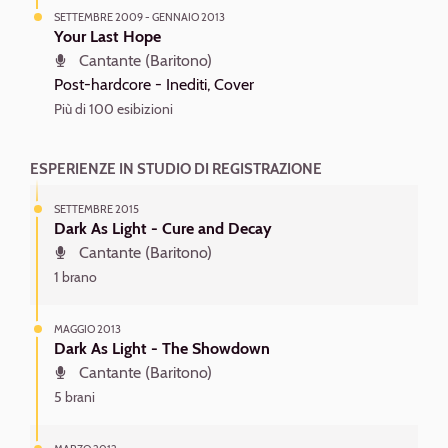
SETTEMBRE 2009 - GENNAIO 2013
Your Last Hope
Cantante (Baritono)
Post-hardcore -
Inediti, Cover
Più di 100 esibizioni
ESPERIENZE IN STUDIO DI REGISTRAZIONE
SETTEMBRE 2015
Dark As Light - Cure and Decay
Cantante (Baritono)
1 brano
MAGGIO 2013
Dark As Light - The Showdown
Cantante (Baritono)
5 brani