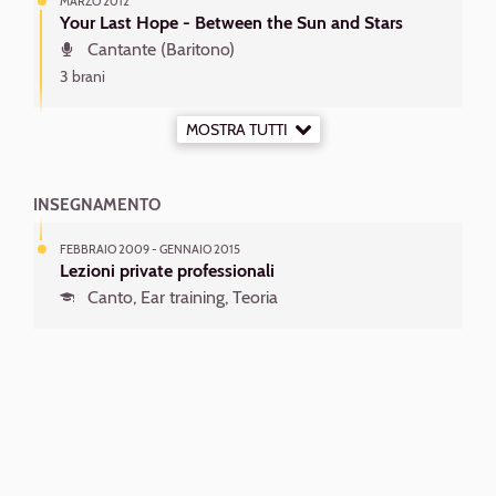
MARZO 2012
Your Last Hope - Between the Sun and Stars
Cantante (Baritono)
3 brani
MOSTRA TUTTI
INSEGNAMENTO
FEBBRAIO 2009 - GENNAIO 2015
Lezioni private professionali
Canto, Ear training, Teoria