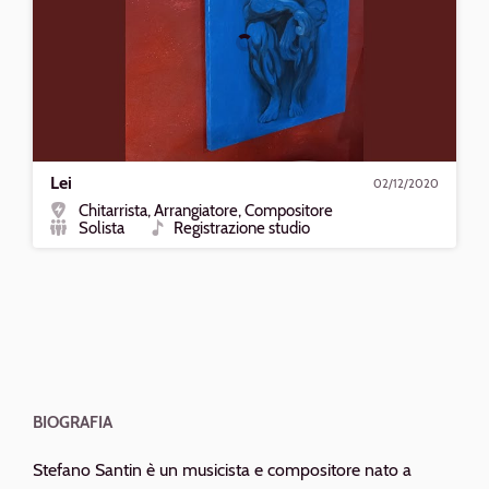
Lei
02/12/2020
Chitarrista, Arrangiatore, Compositore
Ruolo
Solista
Registrazione studio
Formazione
Tipo
BIOGRAFIA
Stefano Santin è un musicista e compositore nato a