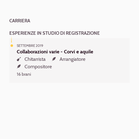
CARRIERA
ESPERIENZE IN STUDIO DI REGISTRAZIONE
SETTEMBRE 2019
Collaborazioni varie - Corvi e aquile
Chitarrista
Arrangiatore
Compositore
16 brani