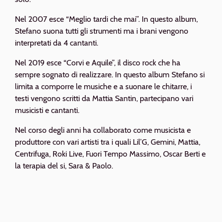
Nel 2007 esce “Meglio tardi che mai”. In questo album,
Stefano suona tutti gli strumenti ma i brani vengono
interpretati da 4 cantanti.
Nel 2019 esce “Corvi e Aquile”, il disco rock che ha
sempre sognato di realizzare. In questo album Stefano si
limita a comporre le musiche e a suonare le chitarre, i
testi vengono scritti da Mattia Santin, partecipano vari
musicisti e cantanti.
Nel corso degli anni ha collaborato come musicista e
produttore con vari artisti tra i quali Lil’G, Gemini, Mattia,
Centrifuga, Roki Live, Fuori Tempo Massimo, Oscar Berti e
la terapia del si, Sara & Paolo.