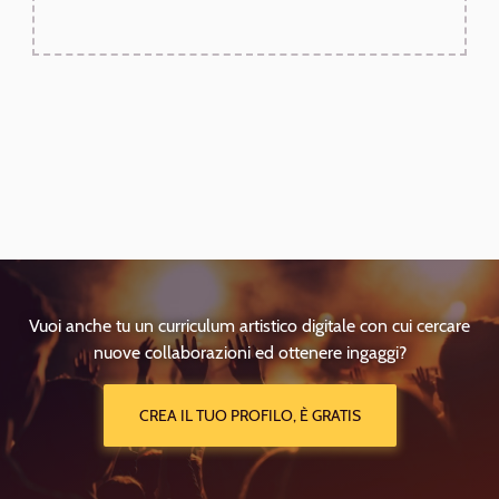
Vuoi anche tu un curriculum artistico digitale con cui cercare
nuove collaborazioni ed ottenere ingaggi?
CREA IL TUO PROFILO, È GRATIS