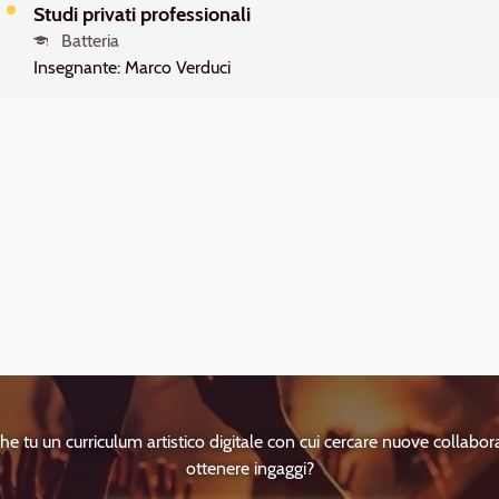
Studi privati professionali
Batteria
Insegnante: Marco Verduci
he tu un curriculum artistico digitale con cui cercare nuove collabor
ottenere ingaggi?