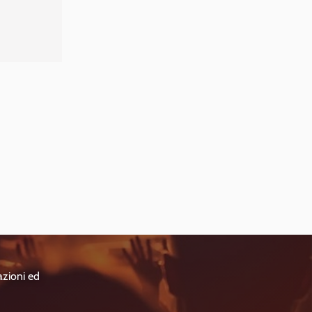
azioni ed