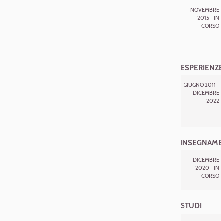
NOVEMBRE
2015 - IN
CORSO
ESPERIENZE
GIUGNO 2011 -
DICEMBRE
2022
INSEGNAM
DICEMBRE
2020 - IN
CORSO
STUDI