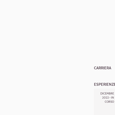
CARRIERA
ESPERIENZE
DICEMBRE
2022 - IN
CORSO