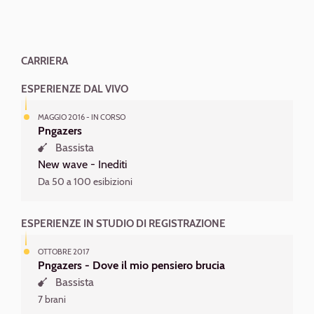
CARRIERA
ESPERIENZE DAL VIVO
MAGGIO 2016 - IN CORSO
Pngazers
Bassista
New wave -
Inediti
Da 50 a 100 esibizioni
ESPERIENZE IN STUDIO DI REGISTRAZIONE
OTTOBRE 2017
Pngazers - Dove il mio pensiero brucia
Bassista
7 brani