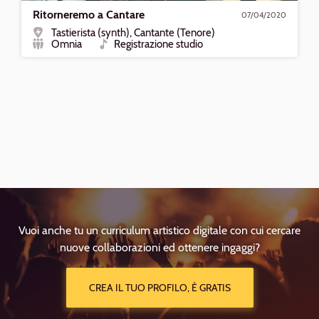
Ritorneremo a Cantare
07/04/2020
Tastierista (synth), Cantante (Tenore)
Ruolo
Omnia
Registrazione studio
Formazione
Tipo
Vuoi anche tu un curriculum artistico digitale con cui cercare
nuove collaborazioni ed ottenere ingaggi?
CREA IL TUO PROFILO, È GRATIS