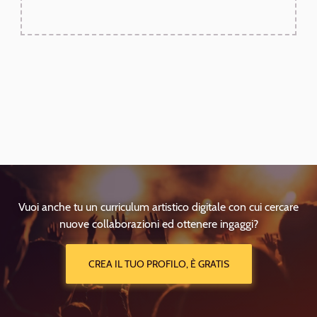
Vuoi anche tu un curriculum artistico digitale con cui cercare
nuove collaborazioni ed ottenere ingaggi?
CREA IL TUO PROFILO, È GRATIS