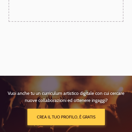
Vuoi anche tu un curriculum artistico digitale con cui cercare
nuove collaborazioni ed ottenere ingaggi?
CREA IL TUO PROFILO, È GRATIS