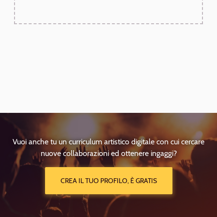
Vuoi anche tu un curriculum artistico digitale con cui cercare
nuove collaborazioni ed ottenere ingaggi?
CREA IL TUO PROFILO, È GRATIS