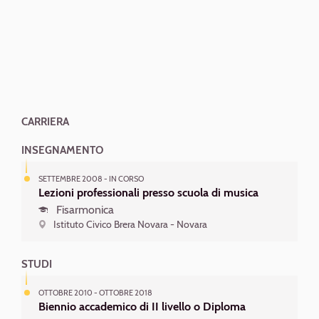
CARRIERA
INSEGNAMENTO
SETTEMBRE 2008 - IN CORSO
Lezioni professionali presso scuola di musica
Fisarmonica
Istituto Civico Brera Novara - Novara
STUDI
OTTOBRE 2010 - OTTOBRE 2018
Biennio accademico di II livello o Diploma