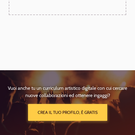
Vuoi anche tu un curriculum artistico digitale con cui cercare
nuove collaborazioni ed ottenere ingaggi?
CREA IL TUO PROFILO, È GRATIS