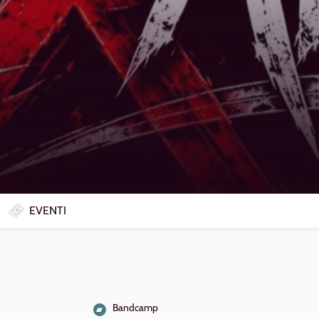
EVENTI
Bandcamp