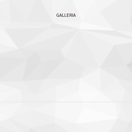
GALLERIA