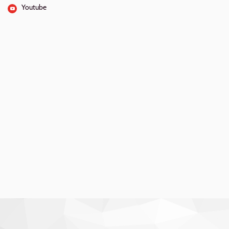
Youtube