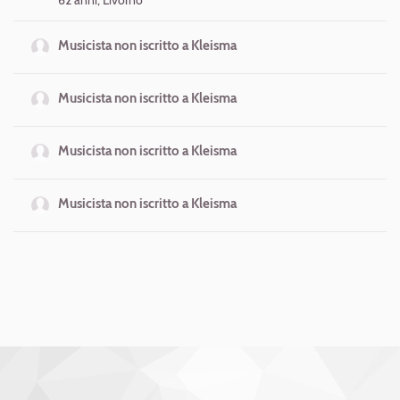
62 anni, Livorno
Musicista non iscritto a Kleisma
Musicista non iscritto a Kleisma
Musicista non iscritto a Kleisma
Musicista non iscritto a Kleisma