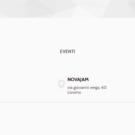
EVENTI
NOVAJAM
via giovanni verga, 60
Livorno