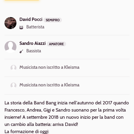
Biografia
Componenti
David Pocci
SEMIPRO
Batterista
Sandro Aiazzi
AMATORE
Bassista
Musicista non iscritto a Kleisma
Musicista non iscritto a Kleisma
La storia della Band Bang inizia nell'autunno del 2017 quando
Francesco, Andrea, Gigi e Sandro suonano per la prima volta
insieme! A settembre 2018 un nuovo inizio per la band con
un cambio alla batteria: arriva David!
La formazione di oggi: