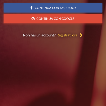
CONTINUA CON FACEBOOK
CONTINUA CON GOOGLE
Non hai un account?
Registrati ora