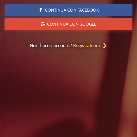
CONTINUA CON FACEBOOK
CONTINUA CON GOOGLE
Non hai un account?
Registrati ora