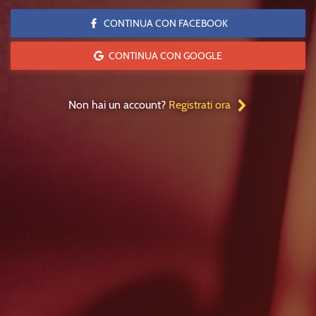
CONTINUA CON FACEBOOK
CONTINUA CON GOOGLE
Non hai un account?
Registrati ora