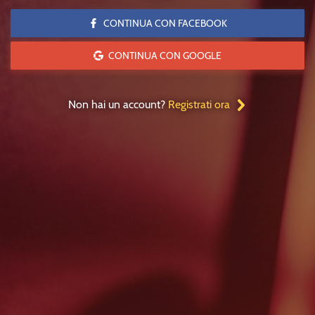
CONTINUA CON FACEBOOK
CONTINUA CON GOOGLE
Non hai un account?
Registrati ora