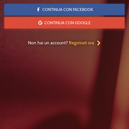
CONTINUA CON FACEBOOK
CONTINUA CON GOOGLE
Non hai un account?
Registrati ora